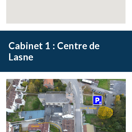
Cabinet 1 : Centre de
Lasne