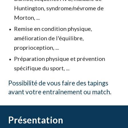
Huntington, syndrome/névrome de
Morton, ...
Remise en condition physique,
amélioration de l'équilibre,
proprioception, ..
.
Préparation physique et prévention
spécifique du sport, ...
Possibilité de vous faire des tapings
avant votre entraînement ou match.
Présentation