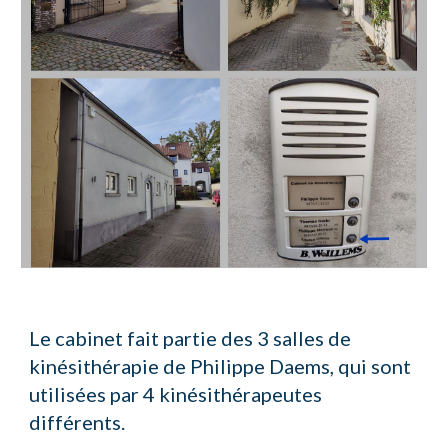
Le
cabinet fait partie des 3 salles de
kinésithérapie de Philippe Daems, qui sont
utilisées par
4
kinésithérapeutes
différents.