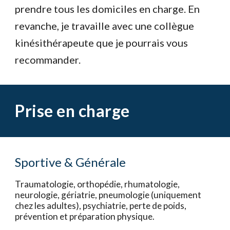
prendre tous les domiciles en charge. En
revanche, je travaille avec une collègue
kinésithérapeute que je pourrais vous
recommander.
Prise en charge
Sportive & Générale
Traumatologie, orthopédie, rhumatologie,
neurologie, gériatrie, pneumologie (uniquement
chez les adultes), psychiatrie, perte de poids,
prévention et préparation physique.