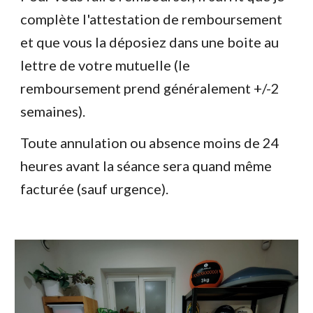
complète l'attestation de remboursement
et que vous la déposiez dans une boite au
lettre de votre mutuelle (le
remboursement prend généralement +/-2
semaines).
Toute annulation ou absence moins de 24
heures avant la séance sera quand même
facturée (sauf urgence).