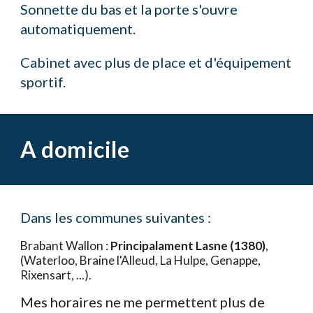
Sonnette du bas et la porte s'ouvre
automatiquement.
Cabinet avec plus de place et d'équipement
sportif.
A domicile
Dans les communes suivantes :
Brabant Wallon :
Principalament
Lasne (1380)
,
(Waterloo, Braine l'Alleud, La Hulpe, Genappe,
Rixensart, ...).
Mes horaires ne me permettent plus de