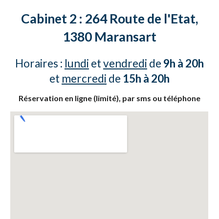
Cabinet 2 :
264 Route de l'Etat,
1380
Maransart
Horaires :
lundi
et
vendredi
de
9h à 20h
et
mercredi
de
15h à 20h
Réservation en ligne (limité), par sms ou téléphone