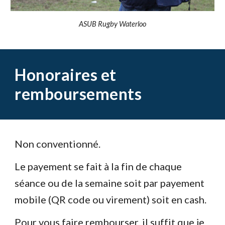
ASUB Rugby Waterloo
Honoraires et
remboursements
Non conventionné.
Le payement se fait à la fin de chaque
séance ou de la semaine soit par payement
mobile (QR code ou virement) soit en cash.
Pour vous faire rembourser, il suffit que je