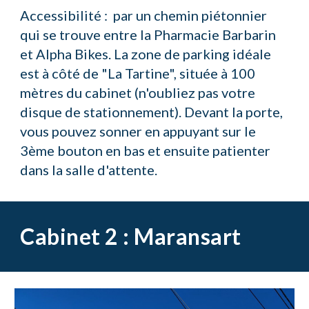
Accessibilité : par un chemin piétonnier
qui se trouve entre la Pharmacie Barbarin
et Alpha Bikes. La zone de parking idéale
est à côté de "La Tartine", située à 100
mètres du cabinet (n'oubliez pas votre
disque de stationnement).
Devant la porte,
vous pouvez sonner en appuyant sur le
3ème bouton en bas et ensuite patienter
dans la salle d'attente
.
Cabinet 2 : Maransart