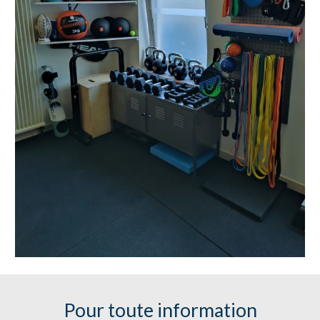
Pour toute information