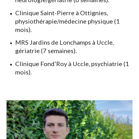
Clinique Saint-Pierre à Ottignies,
physiothérapie
/
médecine physique (1
mois).
MRS Jardins de Lonchamps à Uccle,
gériatrie (7 semaines).
Clinique Fond’Roy à Uccle, psychiatrie (1
mois).