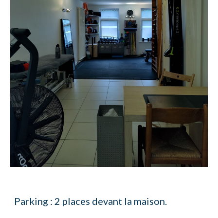
Parking : 2 places devant la maison.