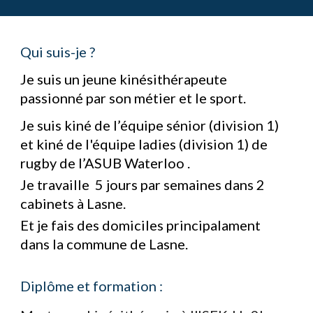
Qui suis-je ?
Je suis un jeune kinésithérapeute
passionné par son métier et le sport.
Je suis kiné de l’équipe
sénior (division 1)
et kiné de l'équipe ladies
(division
1
)
de
rugby de l’ASUB Waterloo
.
Je travaille 5 jours par semaines dans 2
cabinets à Lasne.
Et je fais des domiciles principalament
dans la commune de Lasne.
Diplôme et formation :